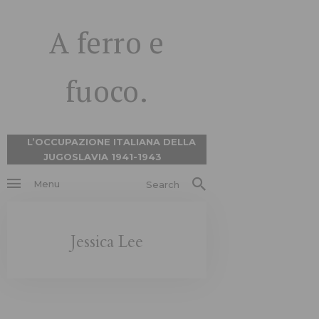
A ferro e
fuoco.
L’OCCUPAZIONE ITALIANA DELLA
JUGOSLAVIA 1941-1943
Menu
Search
Jessica Lee