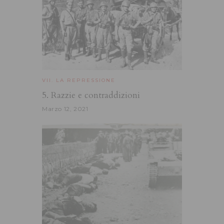
VII. LA REPRESSIONE
5. Razzie e contraddizioni
Marzo 12, 2021