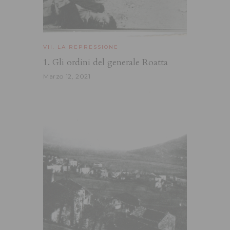
VII. LA REPRESSIONE
1. Gli ordini del generale Roatta
Marzo 12, 2021