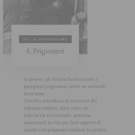
VII. LA REPRESSIONE
4. Prigionieri
In genere, gli italiani fucilano tutti i
partigiani prigionieri, anche se catturati
senz’armi.
Talvolta attendono le sentenze dei
tribunali militari, altre volte no.
Solo in via eccezionale, possono
mantenerli in vita per farli oggetto di
scambi con prigionieri italiani. In genere,