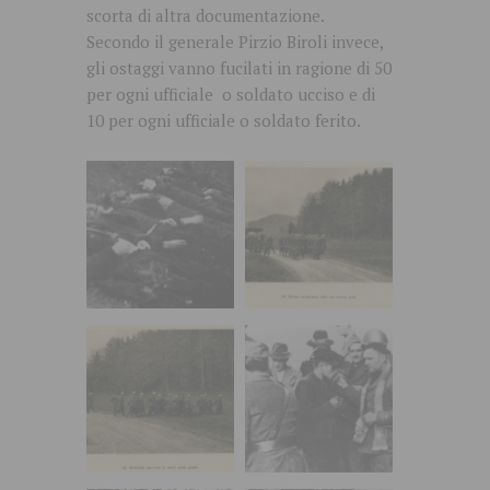
scorta di altra documentazione.
Secondo il generale Pirzio Biroli invece,
gli ostaggi vanno fucilati in ragione di 50
per ogni ufficiale o soldato ucciso e di
10 per ogni ufficiale o soldato ferito.