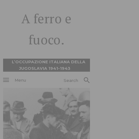
A ferro e
fuoco.
L’OCCUPAZIONE ITALIANA DELLA
JUGOSLAVIA 1941-1943
Menu
Search