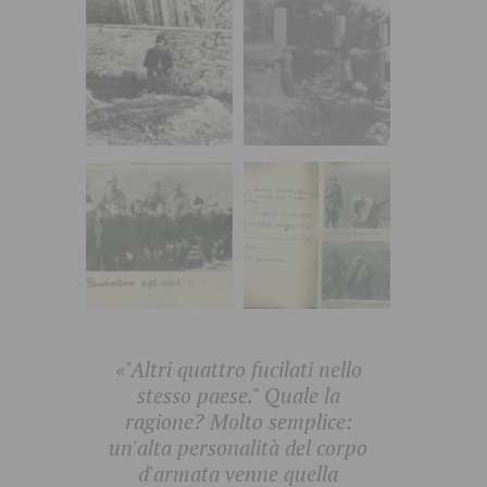
«"Altri quattro fucilati nello
stesso paese." Quale la
ragione? Molto semplice:
un'alta personalità del corpo
d'armata venne quella