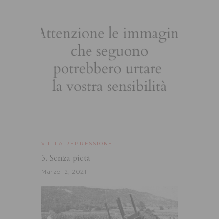
VII. LA REPRESSIONE
3. Senza pietà
Marzo 12, 2021