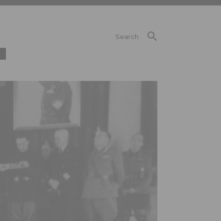
Search