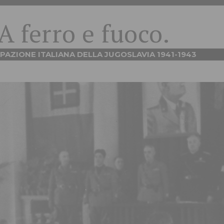
A ferro e fuoco.
PAZIONE ITALIANA DELLA JUGOSLAVIA 1941-1943